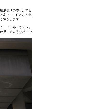
度成長期の香りがする
けあって、何となく似
う気がします
う、「ウルトラマン」
か見てるような感じで