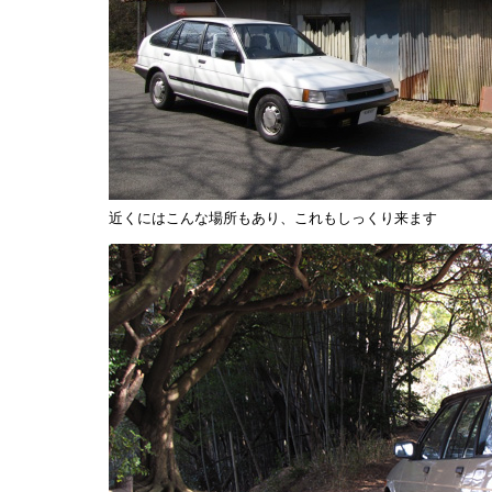
近くにはこんな場所もあり、これもしっくり来ます